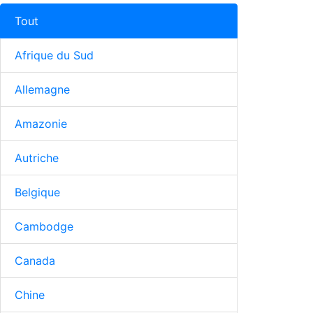
Tout
Afrique du Sud
Allemagne
Amazonie
Autriche
Belgique
Cambodge
Canada
Chine