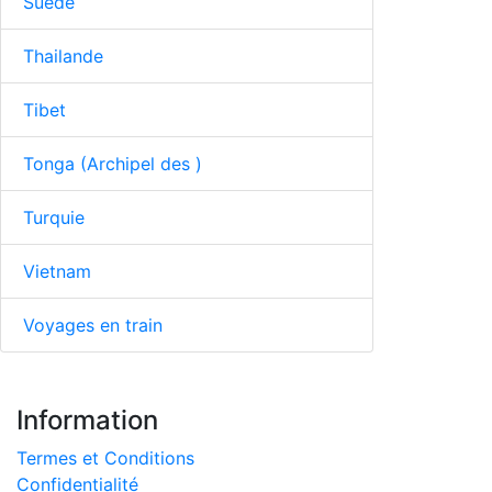
Suède
Thailande
Tibet
Tonga (Archipel des )
Turquie
Vietnam
Voyages en train
Information
Termes et Conditions
Confidentialité