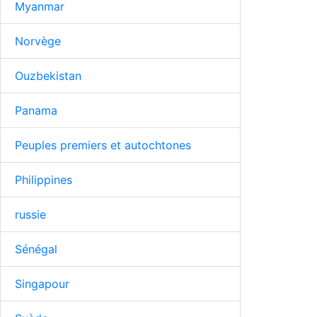
Myanmar
Norvège
Ouzbekistan
Panama
Peuples premiers et autochtones
Philippines
russie
Sénégal
Singapour