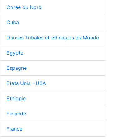
Corée du Nord
Cuba
Danses Tribales et ethniques du Monde
Egypte
Espagne
Etats Unis - USA
Ethiopie
Finlande
France