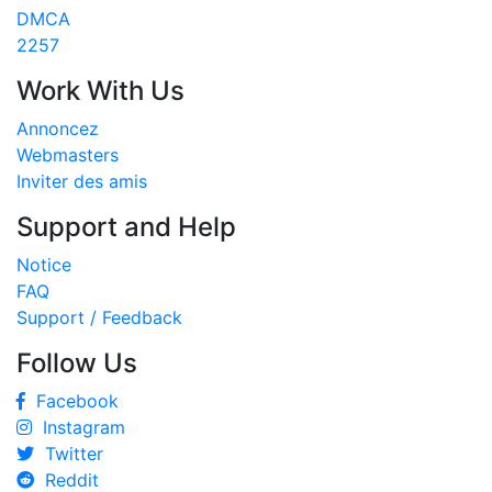
DMCA
2257
Work With Us
Annoncez
Webmasters
Inviter des amis
Support and Help
Notice
FAQ
Support / Feedback
Follow Us
Facebook
Instagram
Twitter
Reddit