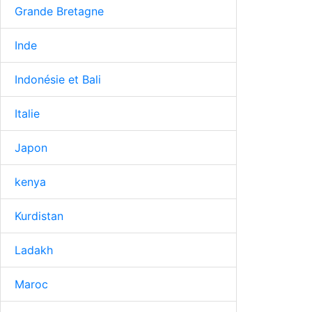
Grande Bretagne
Inde
Indonésie et Bali
Italie
Japon
kenya
Kurdistan
Ladakh
Maroc