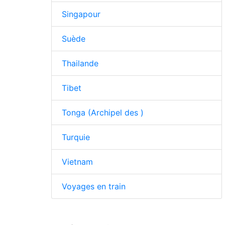
Singapour
Suède
Thailande
Tibet
Tonga (Archipel des )
Turquie
Vietnam
Voyages en train