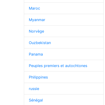
Maroc
Myanmar
Norvège
Ouzbekistan
Panama
Peuples premiers et autochtones
Philippines
russie
Sénégal