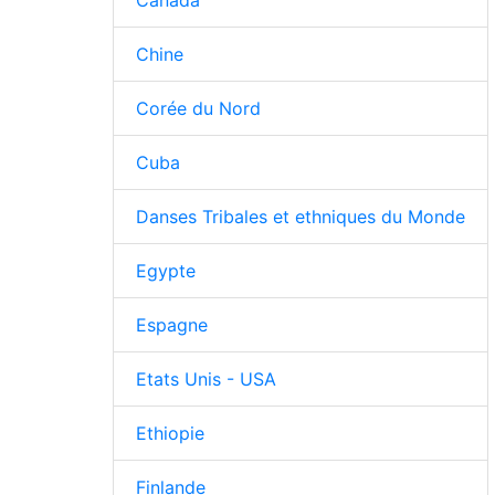
Chine
Corée du Nord
Cuba
Danses Tribales et ethniques du Monde
Egypte
Espagne
Etats Unis - USA
Ethiopie
Finlande