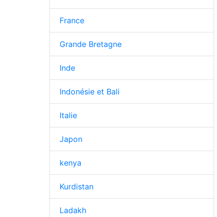
France
Grande Bretagne
Inde
Indonésie et Bali
Italie
Japon
kenya
Kurdistan
Ladakh