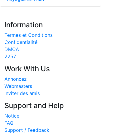
Information
Termes et Conditions
Confidentialité
DMCA
2257
Work With Us
Annoncez
Webmasters
Inviter des amis
Support and Help
Notice
FAQ
Support / Feedback