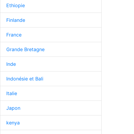
Ethiopie
Finlande
France
Grande Bretagne
Inde
Indonésie et Bali
Italie
Japon
kenya