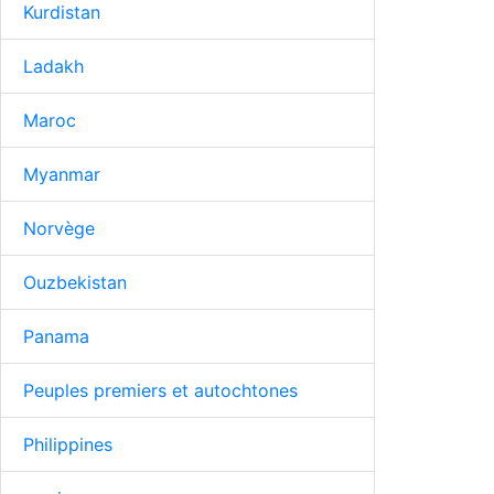
Kurdistan
Ladakh
Maroc
Myanmar
Norvège
Ouzbekistan
Panama
Peuples premiers et autochtones
Philippines