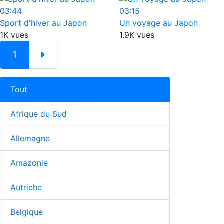
03:44
03:15
Sport d'hiver au Japon
Un voyage au Japon
1K vues
1.9K vues
1
Tout
Afrique du Sud
Allemagne
Amazonie
Autriche
Belgique