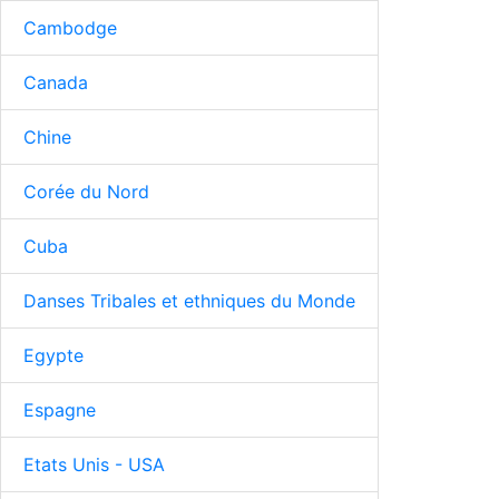
Cambodge
Canada
Chine
Corée du Nord
Cuba
Danses Tribales et ethniques du Monde
Egypte
Espagne
Etats Unis - USA