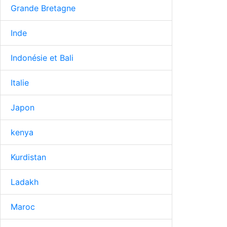
Grande Bretagne
Inde
Indonésie et Bali
Italie
Japon
kenya
Kurdistan
Ladakh
Maroc