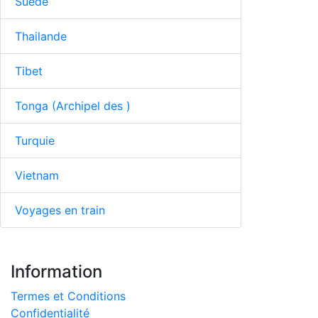
Suède
Thailande
Tibet
Tonga (Archipel des )
Turquie
Vietnam
Voyages en train
Information
Termes et Conditions
Confidentialité