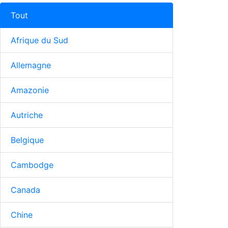
Tout
Afrique du Sud
Allemagne
Amazonie
Autriche
Belgique
Cambodge
Canada
Chine