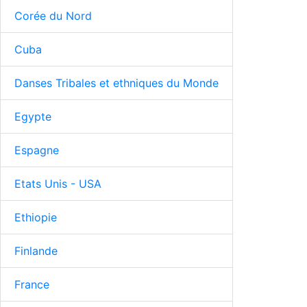
Corée du Nord
Cuba
Danses Tribales et ethniques du Monde
Egypte
Espagne
Etats Unis - USA
Ethiopie
Finlande
France