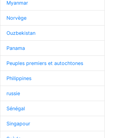
Myanmar
Norvège
Ouzbekistan
Panama
Peuples premiers et autochtones
Philippines
russie
Sénégal
Singapour