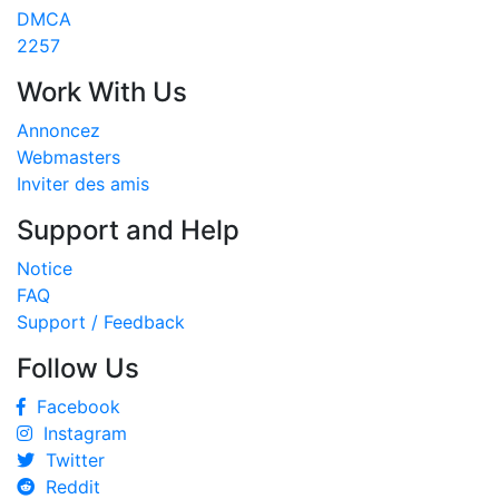
DMCA
2257
Work With Us
Annoncez
Webmasters
Inviter des amis
Support and Help
Notice
FAQ
Support / Feedback
Follow Us
Facebook
Instagram
Twitter
Reddit