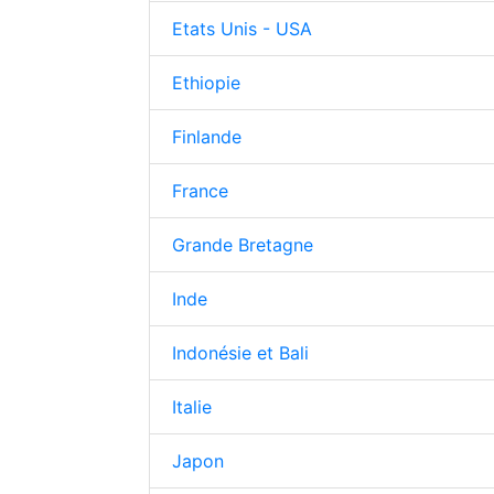
Etats Unis - USA
Ethiopie
Finlande
France
Grande Bretagne
Inde
Indonésie et Bali
Italie
Japon