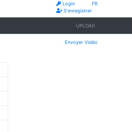
Login
FR
S'enregistrer
UPLOAD
Envoyer Vidéo