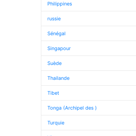
Philippines
russie
Sénégal
Singapour
Suède
Thailande
Tibet
Tonga (Archipel des )
Turquie