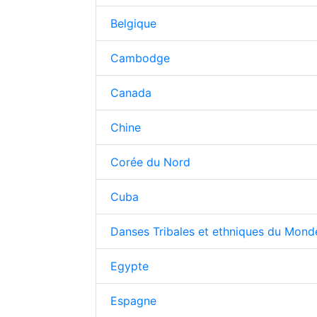
Belgique
Cambodge
Canada
Chine
Corée du Nord
Cuba
Danses Tribales et ethniques du Mond
Egypte
Espagne