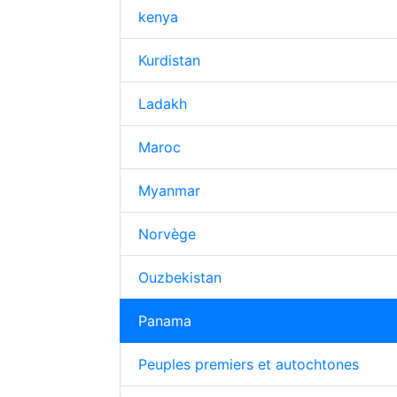
kenya
Kurdistan
Ladakh
Maroc
Myanmar
Norvège
Ouzbekistan
Panama
Peuples premiers et autochtones