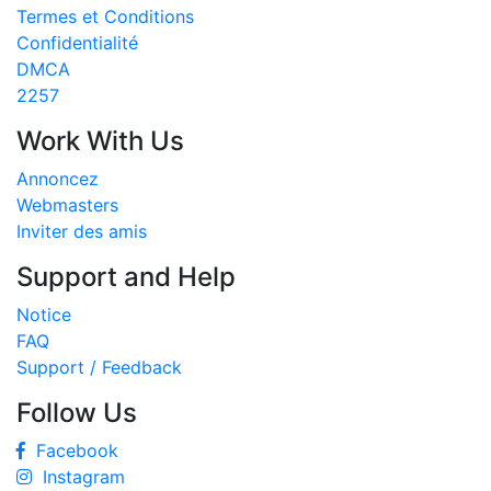
Termes et Conditions
Confidentialité
DMCA
2257
Work With Us
Annoncez
Webmasters
Inviter des amis
Support and Help
Notice
FAQ
Support / Feedback
Follow Us
Facebook
Instagram