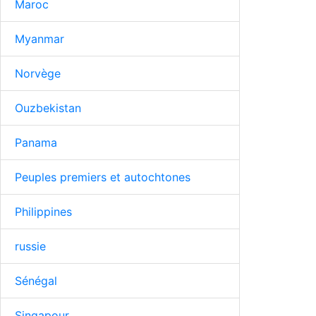
Maroc
Myanmar
Norvège
Ouzbekistan
Panama
Peuples premiers et autochtones
Philippines
russie
Sénégal
Singapour