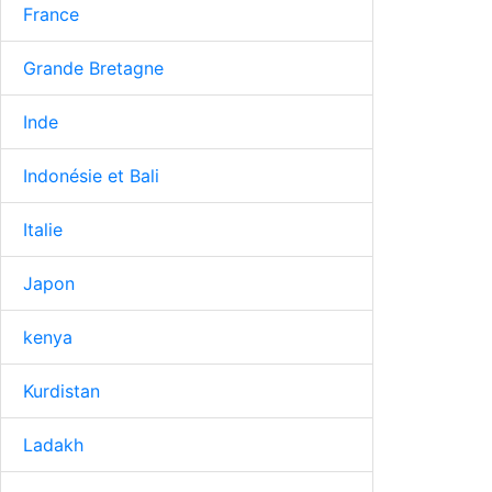
France
Grande Bretagne
Inde
Indonésie et Bali
Italie
Japon
kenya
Kurdistan
Ladakh