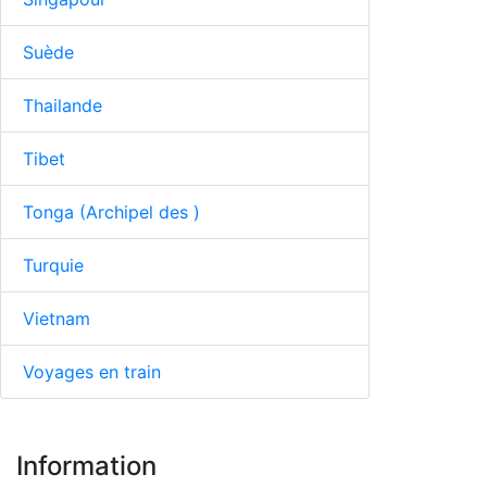
Suède
Thailande
Tibet
Tonga (Archipel des )
Turquie
Vietnam
Voyages en train
Information