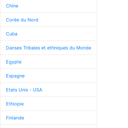
Chine
Corée du Nord
Cuba
Danses Tribales et ethniques du Monde
Egypte
Espagne
Etats Unis - USA
Ethiopie
Finlande