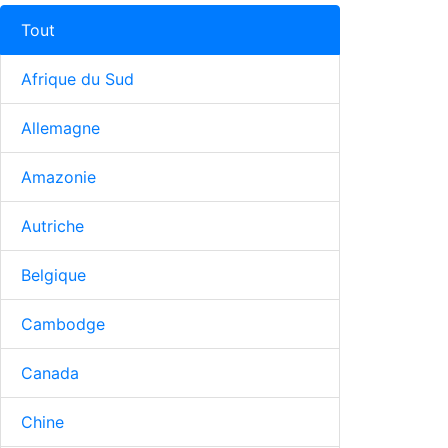
Tout
Afrique du Sud
Allemagne
Amazonie
Autriche
Belgique
Cambodge
Canada
Chine