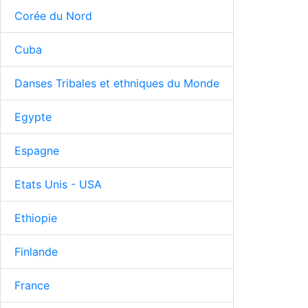
Corée du Nord
Cuba
Danses Tribales et ethniques du Monde
Egypte
Espagne
Etats Unis - USA
Ethiopie
Finlande
France