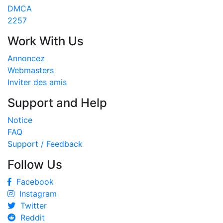
DMCA
2257
Work With Us
Annoncez
Webmasters
Inviter des amis
Support and Help
Notice
FAQ
Support / Feedback
Follow Us
Facebook
Instagram
Twitter
Reddit