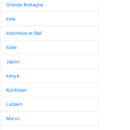
Grande Bretagne
Inde
Indonésie et Bali
Italie
Japon
kenya
Kurdistan
Ladakh
Maroc