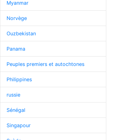
Myanmar
Norvège
Ouzbekistan
Panama
Peuples premiers et autochtones
Philippines
russie
Sénégal
Singapour