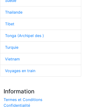
Suède
Thailande
Tibet
Tonga (Archipel des )
Turquie
Vietnam
Voyages en train
Information
Termes et Conditions
Confidentialité