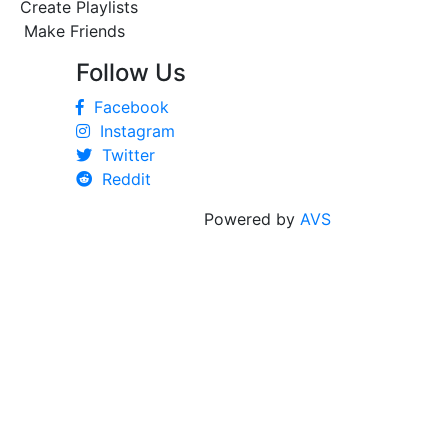
Create Playlists
Make Friends
Follow Us
Facebook
Instagram
Twitter
Reddit
Powered by
AVS