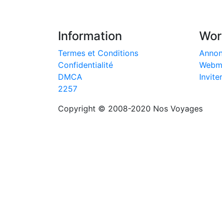
Information
Wor
Termes et Conditions
Anno
Confidentialité
Webm
DMCA
Invite
2257
Copyright © 2008-2020
Nos Voyages