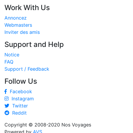
Work With Us
Annoncez
Webmasters
Inviter des amis
Support and Help
Notice
FAQ
Support / Feedback
Follow Us
Facebook
Instagram
Twitter
Reddit
Copyright © 2008-2020
Nos Voyages
Powered by
AVS