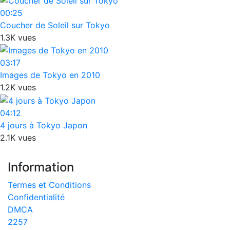
00:25
Coucher de Soleil sur Tokyo
1.3K vues
03:17
Images de Tokyo en 2010
1.2K vues
04:12
4 jours à Tokyo Japon
2.1K vues
Information
Termes et Conditions
Confidentialité
DMCA
2257