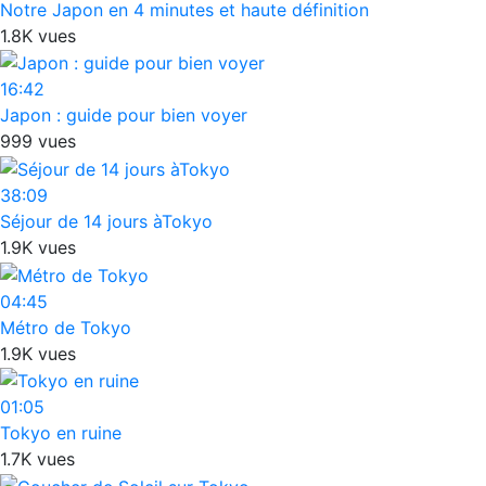
Notre Japon en 4 minutes et haute définition
1.8K vues
16:42
Japon : guide pour bien voyer
999 vues
38:09
Séjour de 14 jours àTokyo
1.9K vues
04:45
Métro de Tokyo
1.9K vues
01:05
Tokyo en ruine
1.7K vues