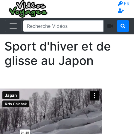
FR
Sport d'hiver et de
glisse au Japon