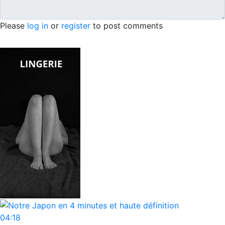
Please
log in
or
register
to post comments
04:18