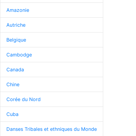
Amazonie
Autriche
Belgique
Cambodge
Canada
Chine
Corée du Nord
Cuba
Danses Tribales et ethniques du Monde