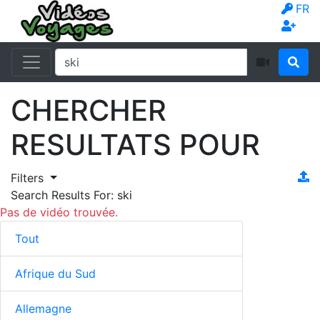
FR
CHERCHER
RESULTATS POUR
Filters
Search Results For:
ski
Pas de vidéo trouvée.
Tout
Afrique du Sud
Allemagne