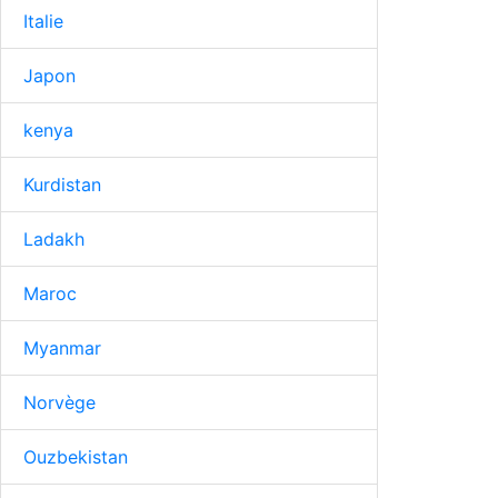
Italie
Japon
kenya
Kurdistan
Ladakh
Maroc
Myanmar
Norvège
Ouzbekistan