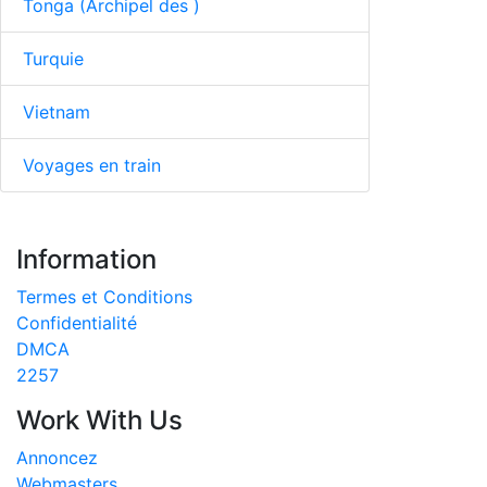
Tonga (Archipel des )
Turquie
Vietnam
Voyages en train
Information
Termes et Conditions
Confidentialité
DMCA
2257
Work With Us
Annoncez
Webmasters