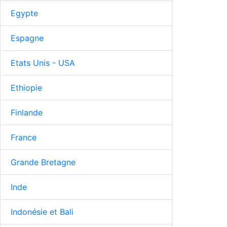
Egypte
Espagne
Etats Unis - USA
Ethiopie
Finlande
France
Grande Bretagne
Inde
Indonésie et Bali