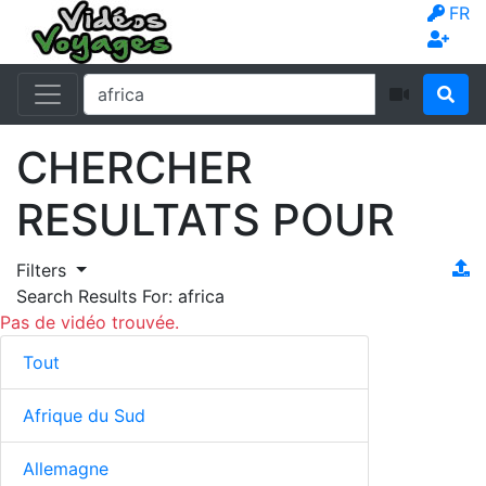
FR
CHERCHER
RESULTATS POUR
Filters
Search Results For:
africa
Pas de vidéo trouvée.
Tout
Afrique du Sud
Allemagne