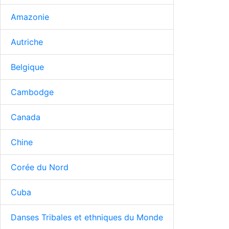
Amazonie
Autriche
Belgique
Cambodge
Canada
Chine
Corée du Nord
Cuba
Danses Tribales et ethniques du Monde