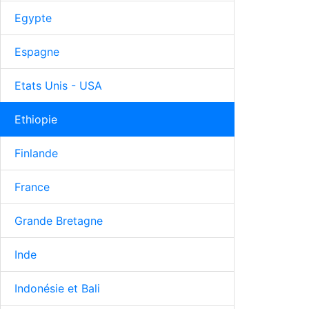
Egypte
Espagne
Etats Unis - USA
Ethiopie
Finlande
France
Grande Bretagne
Inde
Indonésie et Bali