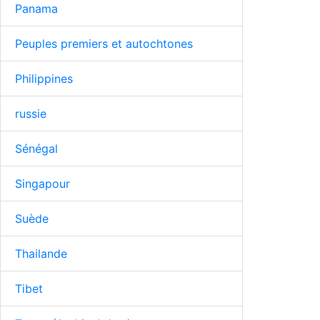
Panama
Peuples premiers et autochtones
Philippines
russie
Sénégal
Singapour
Suède
Thailande
Tibet