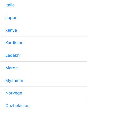
Italie
Japon
kenya
Kurdistan
Ladakh
Maroc
Myanmar
Norvège
Ouzbekistan