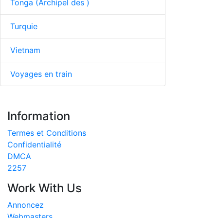
Tonga (Archipel des )
Turquie
Vietnam
Voyages en train
Information
Termes et Conditions
Confidentialité
DMCA
2257
Work With Us
Annoncez
Webmasters