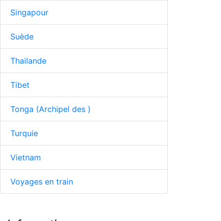
Singapour
Suède
Thailande
Tibet
Tonga (Archipel des )
Turquie
Vietnam
Voyages en train