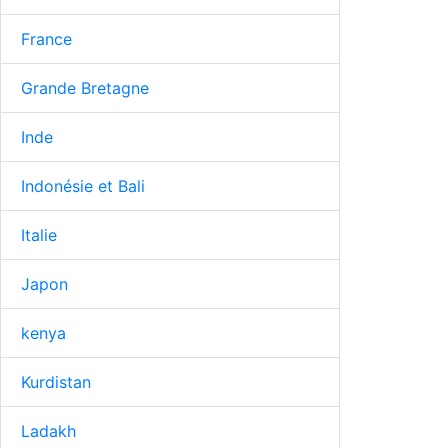
France
Grande Bretagne
Inde
Indonésie et Bali
Italie
Japon
kenya
Kurdistan
Ladakh