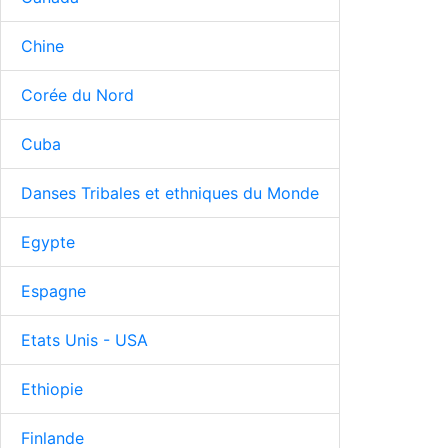
Chine
Corée du Nord
Cuba
Danses Tribales et ethniques du Monde
Egypte
Espagne
Etats Unis - USA
Ethiopie
Finlande