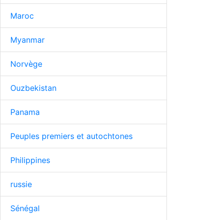
Maroc
Myanmar
Norvège
Ouzbekistan
Panama
Peuples premiers et autochtones
Philippines
russie
Sénégal