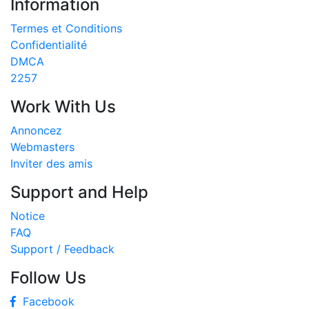
Information
Termes et Conditions
Confidentialité
DMCA
2257
Work With Us
Annoncez
Webmasters
Inviter des amis
Support and Help
Notice
FAQ
Support / Feedback
Follow Us
Facebook