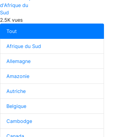
d'Afrique du
Sud
2.5K vues
Tout
Afrique du Sud
Allemagne
Amazonie
Autriche
Belgique
Cambodge
Canada