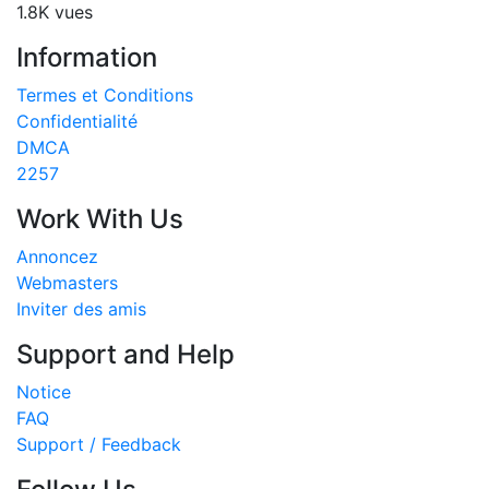
1.8K vues
Information
Termes et Conditions
Confidentialité
DMCA
2257
Work With Us
Annoncez
Webmasters
Inviter des amis
Support and Help
Notice
FAQ
Support / Feedback