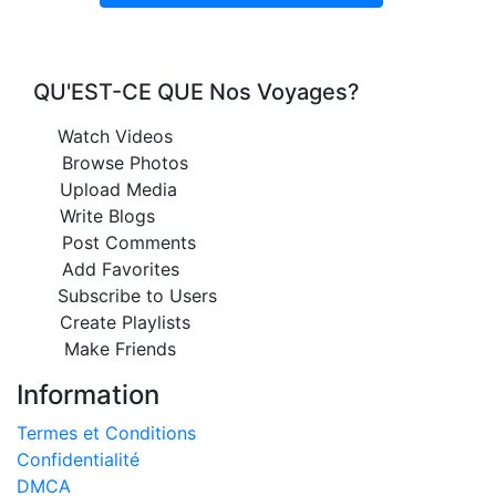
QU'EST-CE QUE Nos Voyages?
Watch Videos
Browse Photos
Upload Media
Write Blogs
Post Comments
Add Favorites
Subscribe to Users
Create Playlists
Make Friends
Information
Termes et Conditions
Confidentialité
DMCA