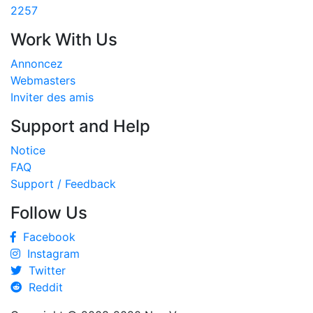
2257
Work With Us
Annoncez
Webmasters
Inviter des amis
Support and Help
Notice
FAQ
Support / Feedback
Follow Us
Facebook
Instagram
Twitter
Reddit