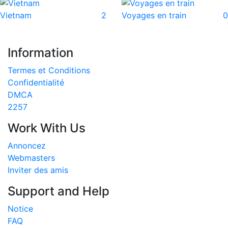
Vietnam
2
Voyages en train
0
Information
Termes et Conditions
Confidentialité
DMCA
2257
Work With Us
Annoncez
Webmasters
Inviter des amis
Support and Help
Notice
FAQ