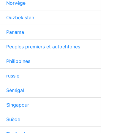
Norvège
Ouzbekistan
Panama
Peuples premiers et autochtones
Philippines
russie
Sénégal
Singapour
Suède