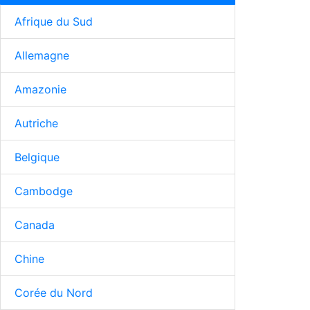
Afrique du Sud
Allemagne
Amazonie
Autriche
Belgique
Cambodge
Canada
Chine
Corée du Nord