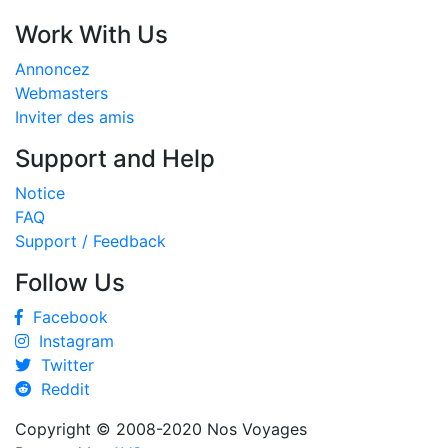
Work With Us
Annoncez
Webmasters
Inviter des amis
Support and Help
Notice
FAQ
Support / Feedback
Follow Us
Facebook
Instagram
Twitter
Reddit
Copyright © 2008-2020
Nos Voyages