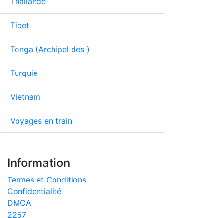
Thailande
Tibet
Tonga (Archipel des )
Turquie
Vietnam
Voyages en train
Information
Termes et Conditions
Confidentialité
DMCA
2257