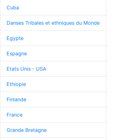
Cuba
Danses Tribales et ethniques du Monde
Egypte
Espagne
Etats Unis - USA
Ethiopie
Finlande
France
Grande Bretagne