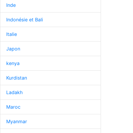
Inde
Indonésie et Bali
Italie
Japon
kenya
Kurdistan
Ladakh
Maroc
Myanmar