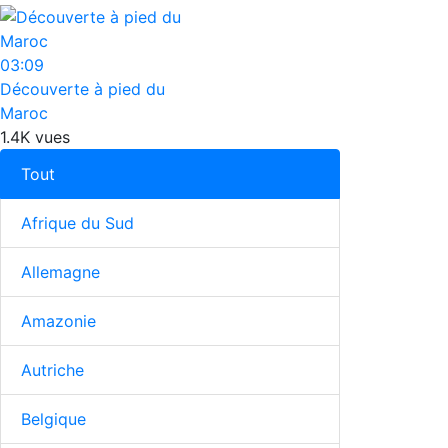
03:09
Découverte à pied du
Maroc
1.4K vues
Tout
Afrique du Sud
Allemagne
Amazonie
Autriche
Belgique