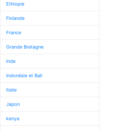
Ethiopie
Finlande
France
Grande Bretagne
Inde
Indonésie et Bali
Italie
Japon
kenya