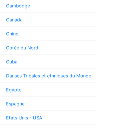
Cambodge
Canada
Chine
Corée du Nord
Cuba
Danses Tribales et ethniques du Monde
Egypte
Espagne
Etats Unis - USA