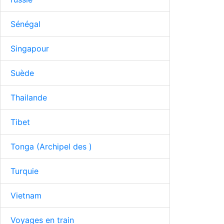
Sénégal
Singapour
Suède
Thailande
Tibet
Tonga (Archipel des )
Turquie
Vietnam
Voyages en train