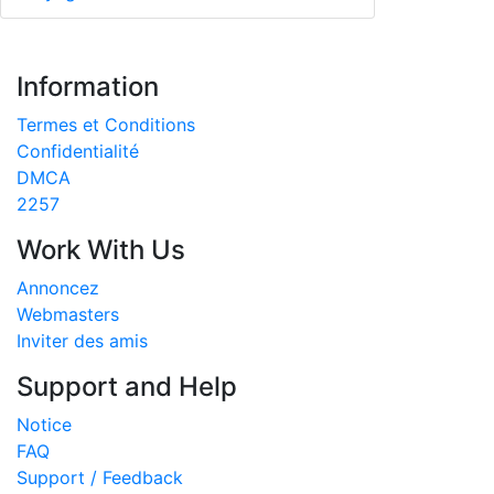
Information
Termes et Conditions
Confidentialité
DMCA
2257
Work With Us
Annoncez
Webmasters
Inviter des amis
Support and Help
Notice
FAQ
Support / Feedback