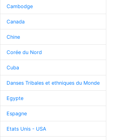
Cambodge
Canada
Chine
Corée du Nord
Cuba
Danses Tribales et ethniques du Monde
Egypte
Espagne
Etats Unis - USA