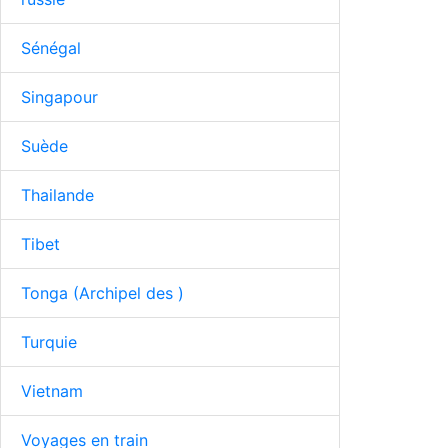
Sénégal
Singapour
Suède
Thailande
Tibet
Tonga (Archipel des )
Turquie
Vietnam
Voyages en train