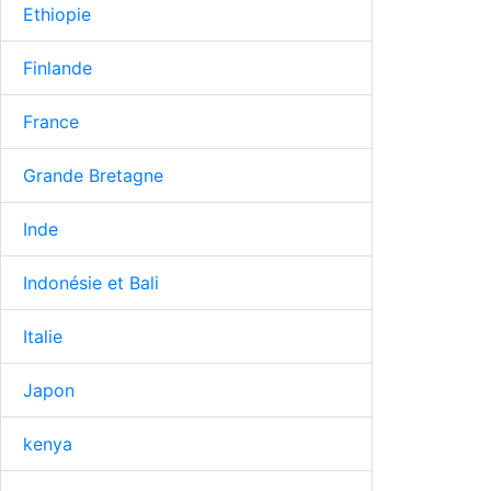
Ethiopie
Finlande
France
Grande Bretagne
Inde
Indonésie et Bali
Italie
Japon
kenya