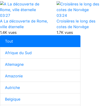
03:27
03:24
A La découverte de Rome,
Croisières le long des
ville éternelle
cotes de Norvège
1.4K vues
1.7K vues
Tout
Afrique du Sud
Allemagne
Amazonie
Autriche
Belgique