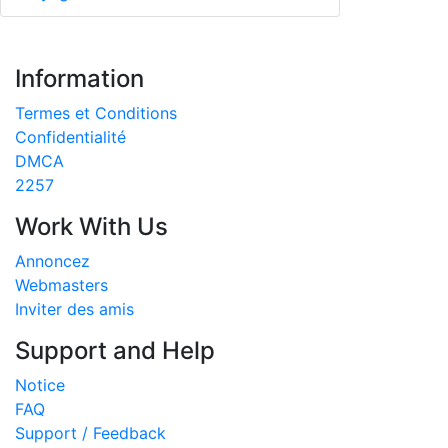
Information
Termes et Conditions
Confidentialité
DMCA
2257
Work With Us
Annoncez
Webmasters
Inviter des amis
Support and Help
Notice
FAQ
Support / Feedback