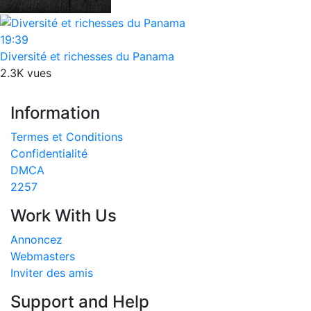
19:39
Diversité et richesses du Panama
2.3K vues
Information
Termes et Conditions
Confidentialité
DMCA
2257
Work With Us
Annoncez
Webmasters
Inviter des amis
Support and Help