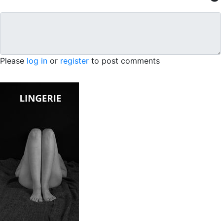
Please
log in
or
register
to post comments