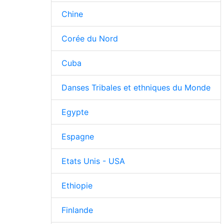
Chine
Corée du Nord
Cuba
Danses Tribales et ethniques du Monde
Egypte
Espagne
Etats Unis - USA
Ethiopie
Finlande