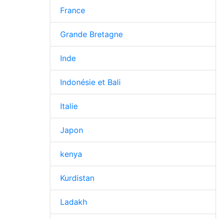
France
Grande Bretagne
Inde
Indonésie et Bali
Italie
Japon
kenya
Kurdistan
Ladakh