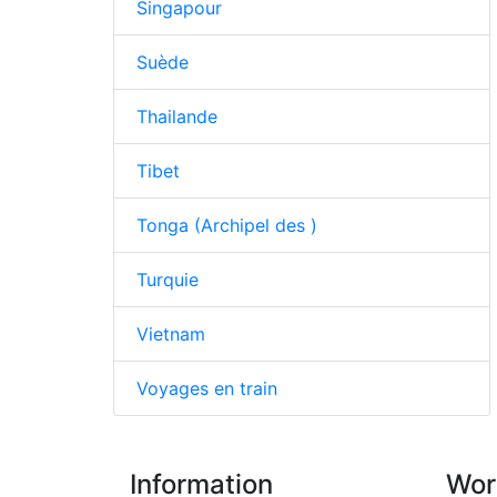
Singapour
Suède
Thailande
Tibet
Tonga (Archipel des )
Turquie
Vietnam
Voyages en train
Information
Wor