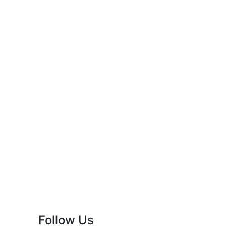
Follow Us