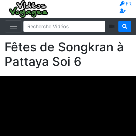
FR
Fêtes de Songkran à
Pattaya Soi 6