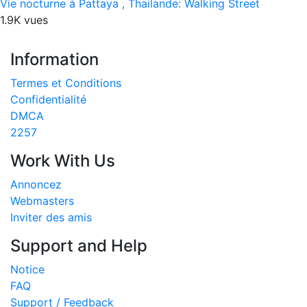
Vie nocturne à Pattaya , Thailande: Walking Street
1.9K vues
Information
Termes et Conditions
Confidentialité
DMCA
2257
Work With Us
Annoncez
Webmasters
Inviter des amis
Support and Help
Notice
FAQ
Support / Feedback