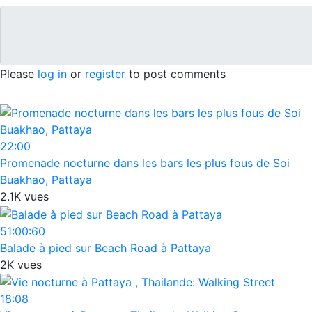
Please
log in
or
register
to post comments
22:00
Promenade nocturne dans les bars les plus fous de Soi
Buakhao, Pattaya
2.1K vues
51:00:60
Balade à pied sur Beach Road à Pattaya
2K vues
18:08