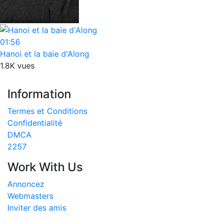
01:56
Hanoi et la baie d'Along
1.8K vues
Information
Termes et Conditions
Confidentialité
DMCA
2257
Work With Us
Annoncez
Webmasters
Inviter des amis