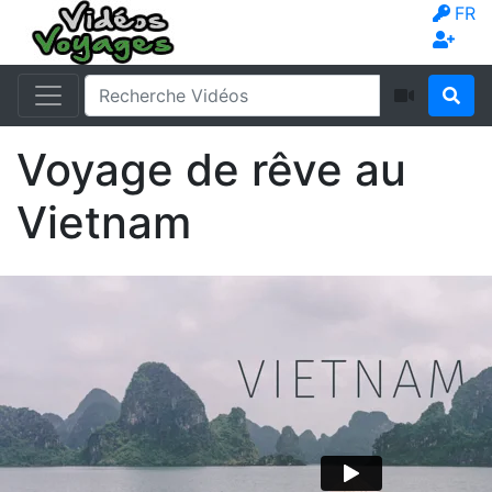
FR
Voyage de rêve au
Vietnam