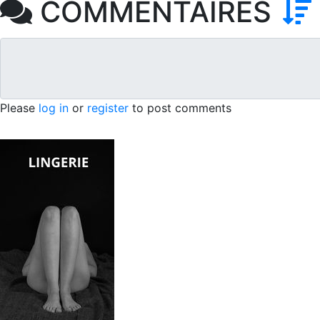
COMMENTAIRES
Please
log in
or
register
to post comments