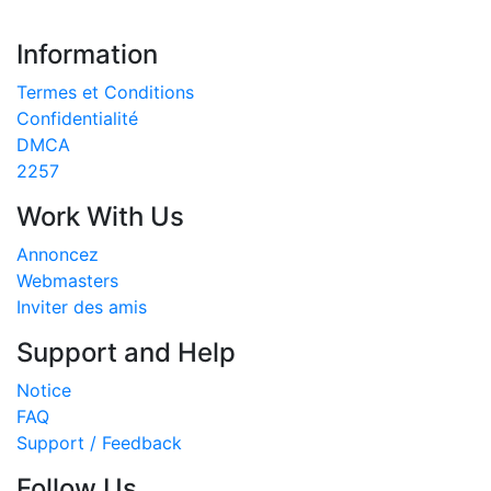
Information
Termes et Conditions
Confidentialité
DMCA
2257
Work With Us
Annoncez
Webmasters
Inviter des amis
Support and Help
Notice
FAQ
Support / Feedback
Follow Us