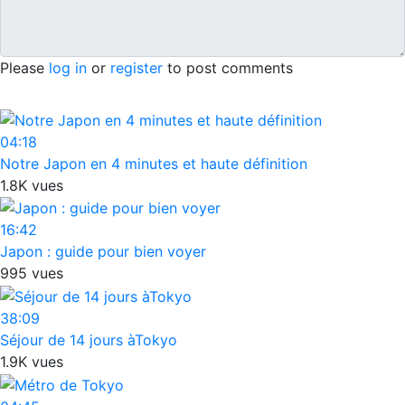
Please
log in
or
register
to post comments
04:18
Notre Japon en 4 minutes et haute définition
1.8K vues
16:42
Japon : guide pour bien voyer
995 vues
38:09
Séjour de 14 jours àTokyo
1.9K vues