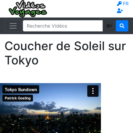
FR
Coucher de Soleil sur
Tokyo