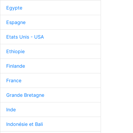
Egypte
Espagne
Etats Unis - USA
Ethiopie
Finlande
France
Grande Bretagne
Inde
Indonésie et Bali