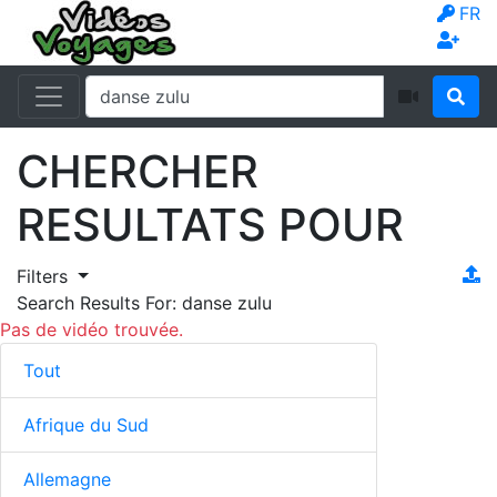
FR
CHERCHER
RESULTATS POUR
Filters
Search Results For:
danse zulu
Pas de vidéo trouvée.
Tout
Afrique du Sud
Allemagne