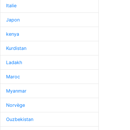
Italie
Japon
kenya
Kurdistan
Ladakh
Maroc
Myanmar
Norvège
Ouzbekistan