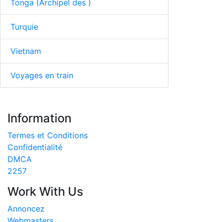
Tonga (Archipel des )
Turquie
Vietnam
Voyages en train
Information
Termes et Conditions
Confidentialité
DMCA
2257
Work With Us
Annoncez
Webmasters