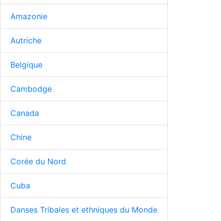
Amazonie
Autriche
Belgique
Cambodge
Canada
Chine
Corée du Nord
Cuba
Danses Tribales et ethniques du Monde